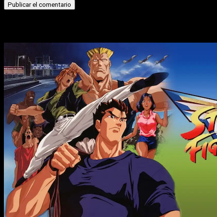
Historias relacionadas