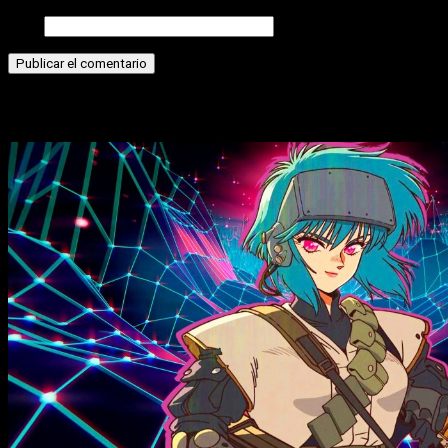
Web
Historias relacionadas