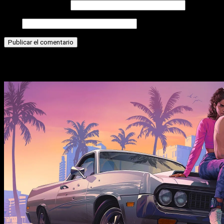
Correo electrónico
Web
Historias relacionadas