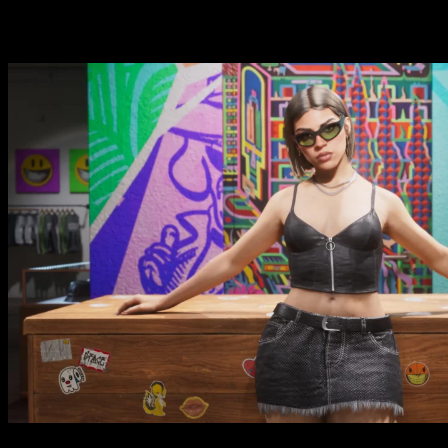
Historias relacionadas