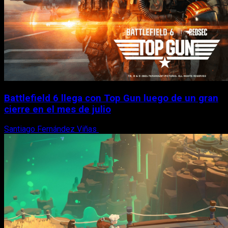
Battlefield 6 llega con Top Gun luego de un gran
cierre en el mes de julio
Santiago Fernández Viñas
6 de agosto, 2026