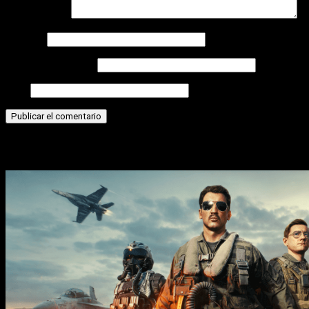
Comentario
*
Nombre
Correo electrónico
Web
Historias relacionadas