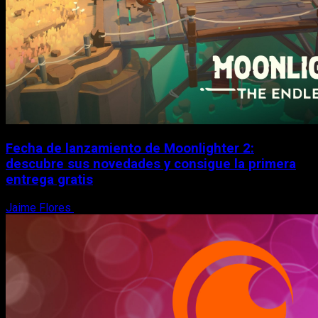
Fecha de lanzamiento de Moonlighter 2:
descubre sus novedades y consigue la primera
entrega gratis
Jaime Flores
6 de agosto, 2026