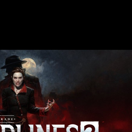
el juego base