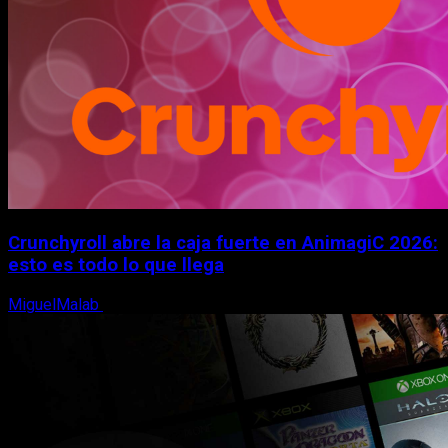
Crunchyroll abre la caja fuerte en AnimagiC 2026:
esto es todo lo que llega
MiguelMalab
5 de agosto, 2026