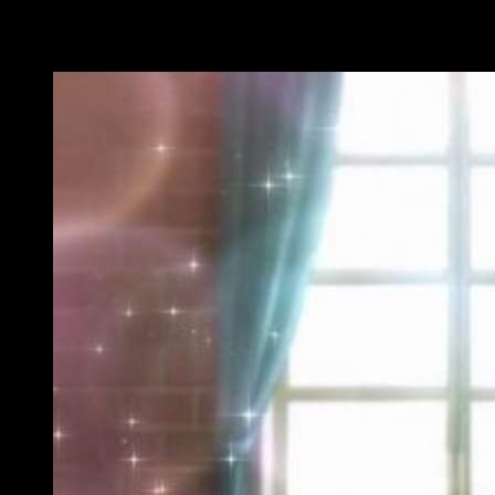
Conclusiones