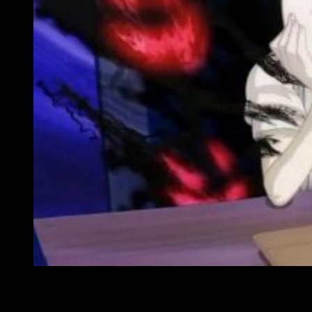
Beastars, reseña anime
El estudio Orange ha realizado un trabajo mayúsculo en