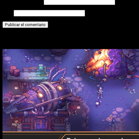
Correo electrónico
Web
Historias relacionadas