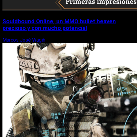
Souldbound Online, un MMO bullet heaven
precioso y con mucho potencial
Marcos José Wagih
7 de agosto, 2026