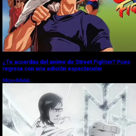
¿Te acuerdas del anime de Street Fighter? Pues
regresa con una edición espectacular
MiguelMalab
8 de agosto, 2026