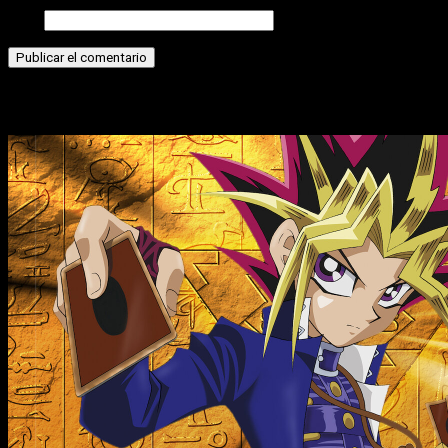
Web
Historias relacionadas