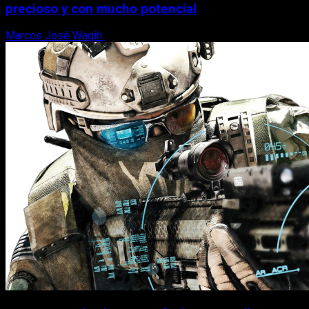
precioso y con mucho potencial
Marcos José Wagih
7 de agosto, 2026