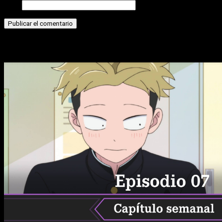
Web
Historias relacionadas