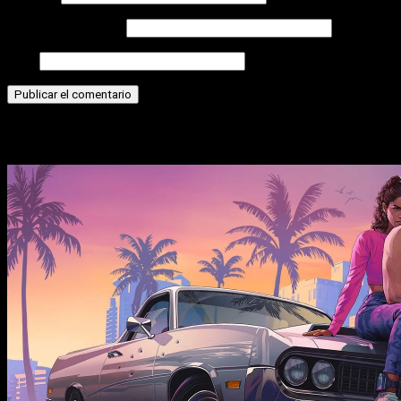
Correo electrónico
Web
Historias relacionadas