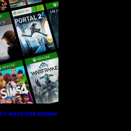
de 5 euros esta semana