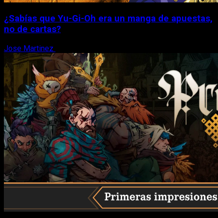
¿Sabías que Yu-Gi-Oh era un manga de apuestas,
no de cartas?
Jose Martinez
6 de agosto, 2026