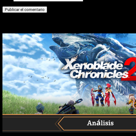
Historias relacionadas