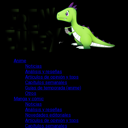
Saltar
al
contenido
Menú
Anime
principal
Noticias
Análisis y reseñas
Artículos de opinión y tops
Capítulos semanales
Guías de temporada (anime)
Otros
Manga y cómic
Noticias
Análisis y reseñas
Novedades editoriales
Artículos de opinión y tops
Capítulos semanales