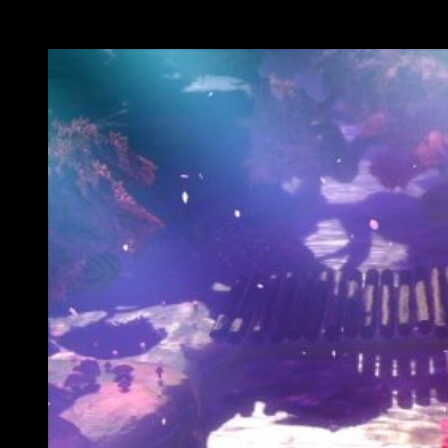
Conclusiones