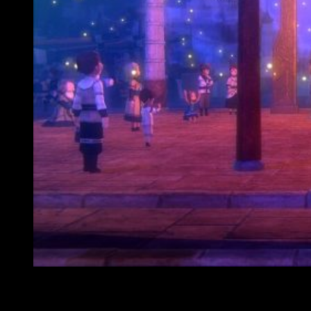
Análisis Oninaki
Una de las principales problemáticas que presenta la