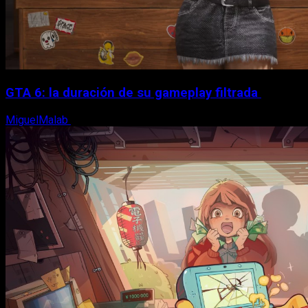
GTA 6: la duración de su gameplay filtrada
MiguelMalab
8 de agosto, 2026