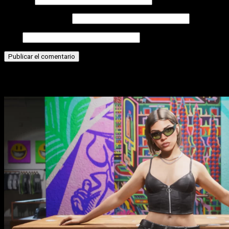
Correo electrónico
Web
Historias relacionadas