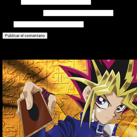
Nombre
Correo electrónico
Web
Historias relacionadas