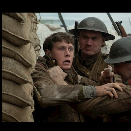
confrontación marcial de esta manera.