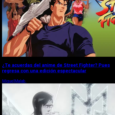
¿Te acuerdas del anime de Street Fighter? Pues
regresa con una edición espectacular
MiguelMalab
8 de agosto, 2026