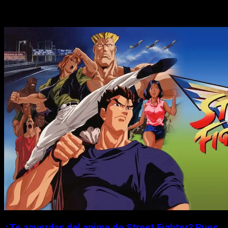
Historias relacionadas
¿Te acuerdas del anime de Street Fighter? Pues