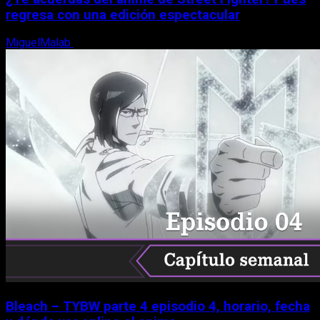
regresa con una edición espectacular
MiguelMalab
8 de agosto, 2026
Bleach – TYBW parte 4 episodio 4, horario, fecha