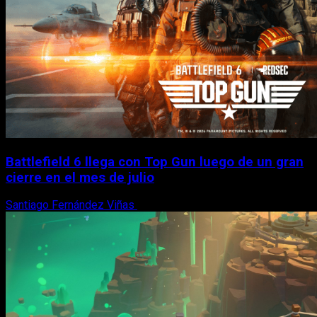
Battlefield 6 llega con Top Gun luego de un gran
cierre en el mes de julio
Santiago Fernández Viñas
6 de agosto, 2026