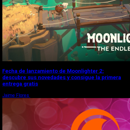
Fecha de lanzamiento de Moonlighter 2:
descubre sus novedades y consigue la primera
entrega gratis
Jaime Flores
6 de agosto, 2026