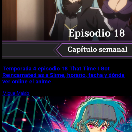
Temporada 4 episodio 18 That Time I Got
Reincarnated as a Slime, horario, fecha y dónde
ver online el anime
MiguelMalab
7 de agosto, 2026