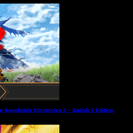
de Xenoblade Chronicles 2 – Switch 2 Edition