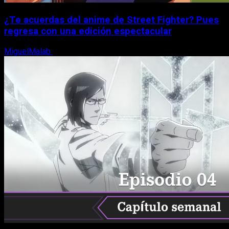
¿Te acuerdas del anime de Street Fighter? Pues
regresa con una edición espectacular
MiguelMalab
8 de agosto, 2026