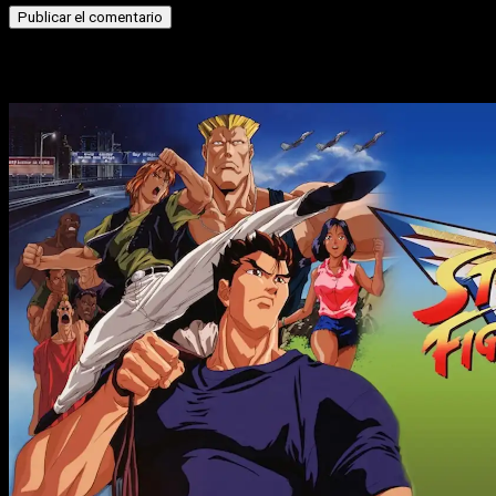
Historias relacionadas