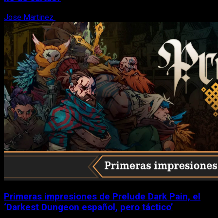
Jose Martinez
6 de agosto, 2026
Primeras impresiones de Prelude Dark Pain, el
‘Darkest Dungeon español, pero táctico’