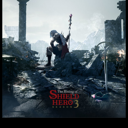
Sinopsis