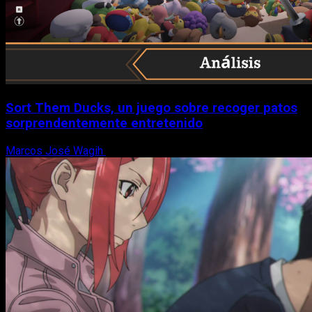
Sort Them Ducks, un juego sobre recoger patos
sorprendentemente entretenido
Marcos José Wagih
8 de agosto, 2026