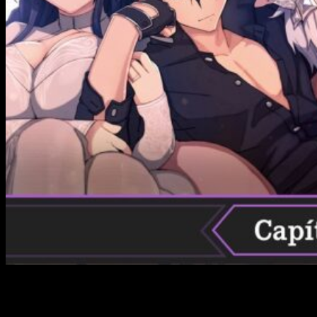
Continúamos con la temporada de anime de invierno de 2023
y uno de los estrenos más comentados entre los amantes de
la fantasía y los animes con el tema de los demonios como