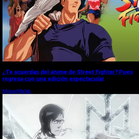
¿Te acuerdas del anime de Street Fighter? Pues
regresa con una edición espectacular
MiguelMalab
8 de agosto, 2026