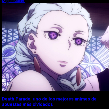
MiguelMalab
7 de agosto, 2026
Death Parade, uno de los mejores animes de
apuestas más olvidados