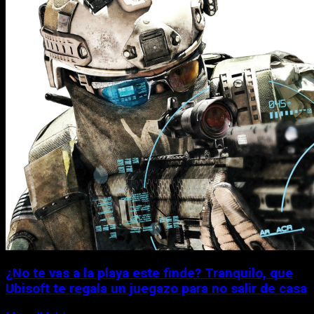
¿No te vas a la playa este finde? Tranquilo, que
Ubisoft te regala un juegazo para no salir de casa