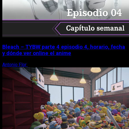
Bleach – TYBW parte 4 episodio 4, horario, fecha
y dónde ver online el anime
Antonio Flor
8 de agosto, 2026