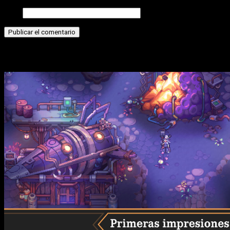
Web
Historias relacionadas