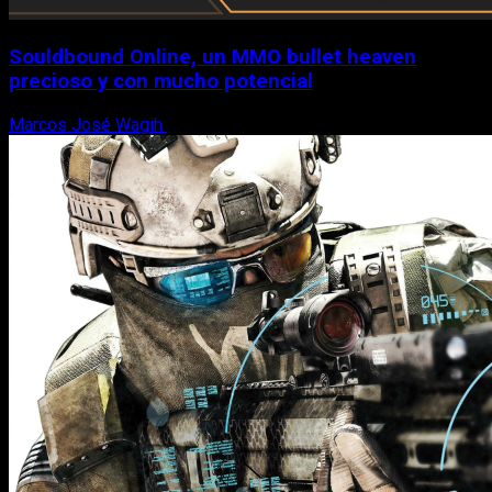
Souldbound Online, un MMO bullet heaven
precioso y con mucho potencial
Marcos José Wagih
7 de agosto, 2026