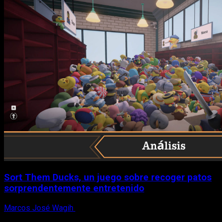
Sort Them Ducks, un juego sobre recoger patos
sorprendentemente entretenido
Marcos José Wagih
8 de agosto, 2026