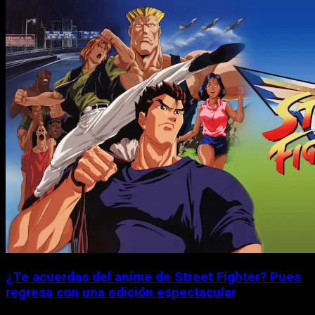
¿Te acuerdas del anime de Street Fighter? Pues
regresa con una edición espectacular