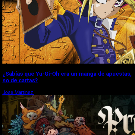
¿Sabías que Yu-Gi-Oh era un manga de apuestas,
no de cartas?
Jose Martinez
6 de agosto, 2026