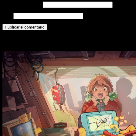
Correo electrónico
Web
Historias relacionadas