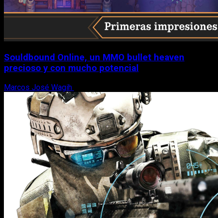
Souldbound Online, un MMO bullet heaven
precioso y con mucho potencial
Marcos José Wagih
7 de agosto, 2026