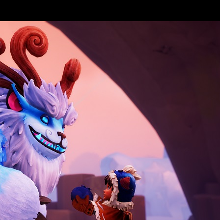
ento: 1 de noviembre de 2023