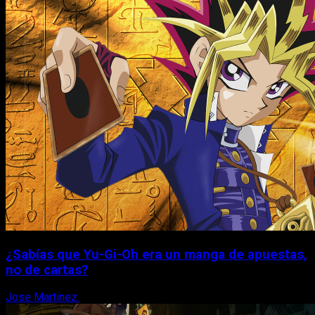
¿Sabías que Yu-Gi-Oh era un manga de apuestas,
no de cartas?
Jose Martinez
6 de agosto, 2026