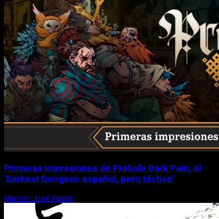
Primeras impresiones de Prelude Dark Pain, el
‘Darkest Dungeon español, pero táctico’
Marcos José Wagih
6 de agosto, 2026