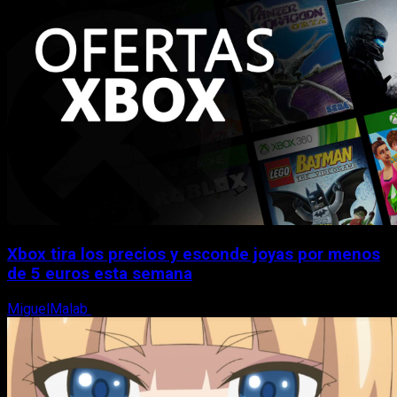
Xbox tira los precios y esconde joyas por menos
de 5 euros esta semana
MiguelMalab
5 de agosto, 2026