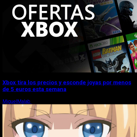
Xbox tira los precios y esconde joyas por menos
de 5 euros esta semana
MiguelMalab
5 de agosto, 2026