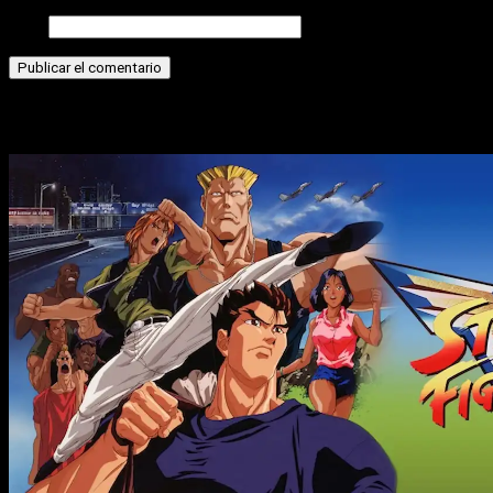
Web
Historias relacionadas