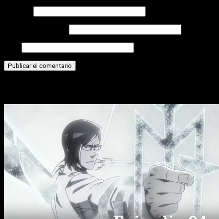
Nombre
Correo electrónico
Web
Historias relacionadas