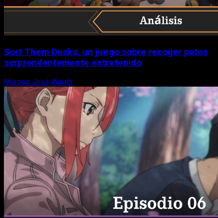
Sort Them Ducks, un juego sobre recoger patos
sorprendentemente entretenido
Marcos José Wagih
8 de agosto, 2026