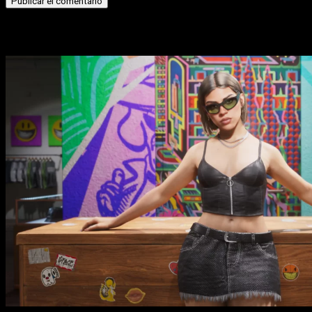
Historias relacionadas