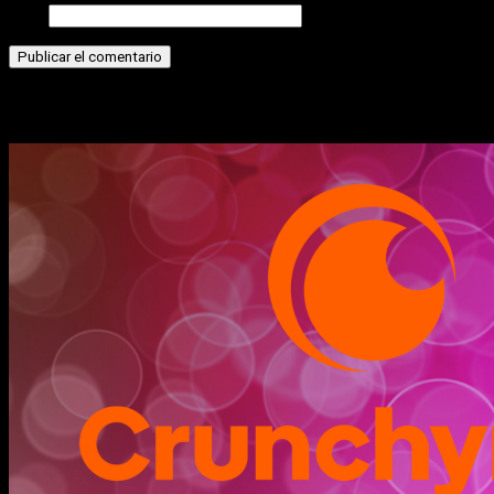
Web
Historias relacionadas