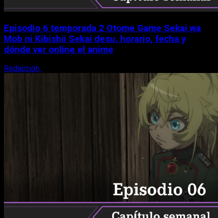
Episodio 6 temporada 2 Otome Game Sekai wa
Mob ni Kibishii Sekai desu, horario, fecha y
dónde ver online el anime
Redacción
5 de agosto, 2026