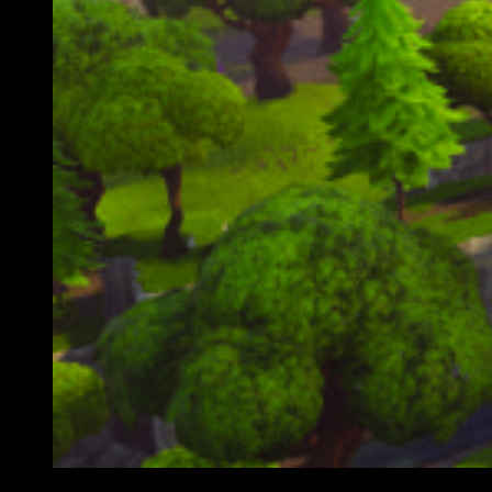
Constituye refugios donde disparar y ponerte a cubierto