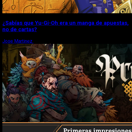
¿Sabías que Yu-Gi-Oh era un manga de apuestas,
no de cartas?
Jose Martinez
6 de agosto, 2026