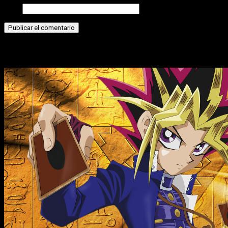
Web
Historias relacionadas