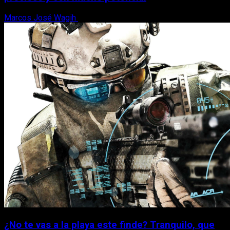
Marcos José Wagih
7 de agosto, 2026
¿No te vas a la playa este finde? Tranquilo, que