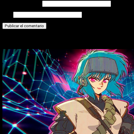
Correo electrónico
Web
Historias relacionadas