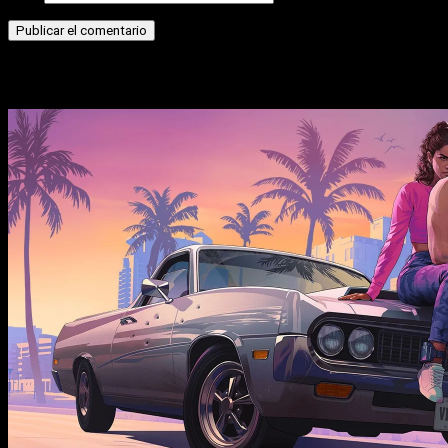
Historias relacionadas