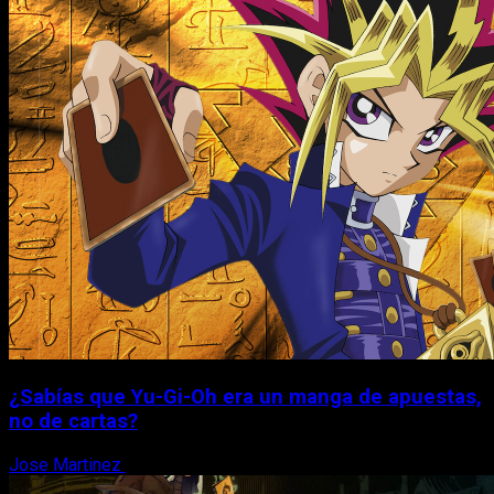
¿Sabías que Yu-Gi-Oh era un manga de apuestas,
no de cartas?
Jose Martinez
6 de agosto, 2026