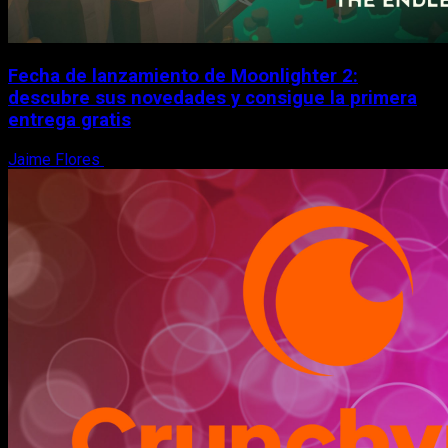
Fecha de lanzamiento de Moonlighter 2:
descubre sus novedades y consigue la primera
entrega gratis
Jaime Flores
6 de agosto, 2026