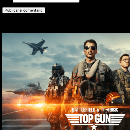
Historias relacionadas