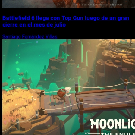
Battlefield 6 llega con Top Gun luego de un gran
cierre en el mes de julio
Santiago Fernández Viñas
6 de agosto, 2026