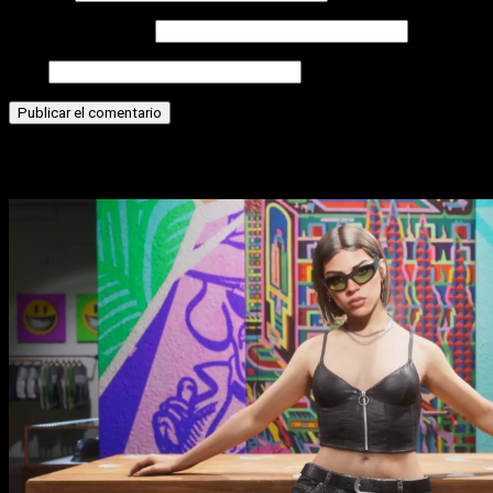
Correo electrónico
Web
Historias relacionadas